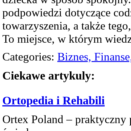
podpowiedzi dotyczące codz
towarzyszenia, a także tego
To miejsce, w którym wiedza
Categories:
Biznes, Finans
Ciekawe artykuly:
Ortopedia i Rehabili
Ortex Poland – praktyczny po