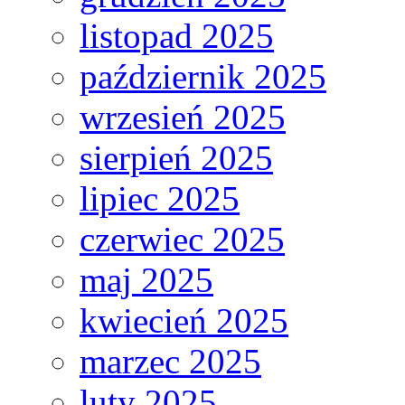
listopad 2025
październik 2025
wrzesień 2025
sierpień 2025
lipiec 2025
czerwiec 2025
maj 2025
kwiecień 2025
marzec 2025
luty 2025