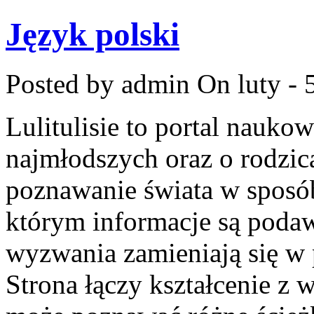
Język polski
Posted by admin
On luty - 
Lulitulisie to portal nauko
najmłodszych oraz o rodzic
poznawanie świata w sposób
którym informacje są podaw
wyzwania zamieniają się w
Strona łączy kształcenie z