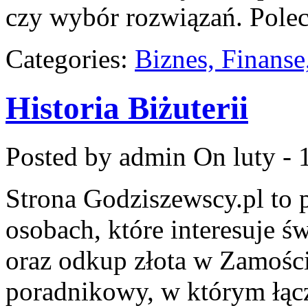
czy wybór rozwiązań. Pole
Categories:
Biznes, Finans
Historia Biżuterii
Posted by admin
On luty - 
Strona Godziszewscy.pl to 
osobach, które interesuje św
oraz odkup złota w Zamości
poradnikowy, w którym łącz