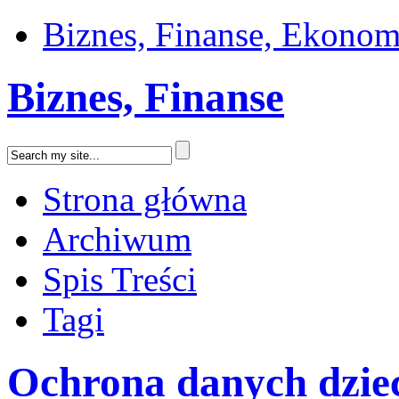
Biznes, Finanse, Ekonom
Biznes, Finanse
Strona główna
Archiwum
Spis Treści
Tagi
Ochrona danych dzie