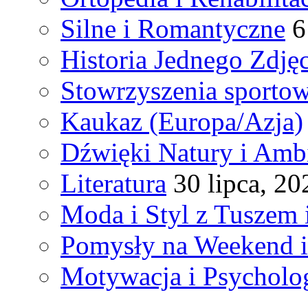
Silne i Romantyczne
6
Historia Jednego Zdjęc
Stowrzyszenia sporto
Kaukaz (Europa/Azja)
Dźwięki Natury i Amb
Literatura
30 lipca, 20
Moda i Styl z Tuszem 
Pomysły na Weekend 
Motywacja i Psycholo