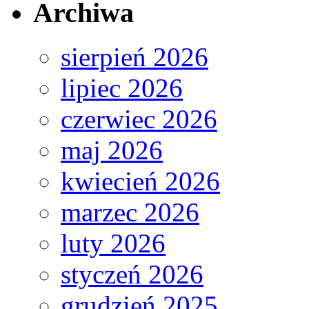
Archiwa
sierpień 2026
lipiec 2026
czerwiec 2026
maj 2026
kwiecień 2026
marzec 2026
luty 2026
styczeń 2026
grudzień 2025