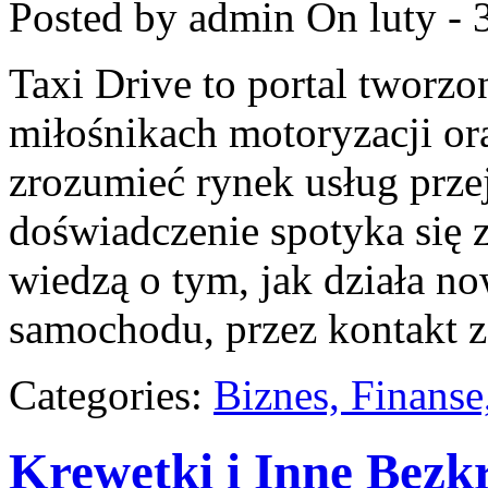
Posted by admin
On luty - 
Taxi Drive to portal tworzo
miłośnikach motoryzacji ora
zrozumieć rynek usług prze
doświadczenie spotyka się 
wiedzą o tym, jak działa n
samochodu, przez kontakt z
Categories:
Biznes, Finans
Krewetki i Inne Bezk