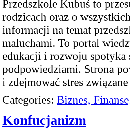
Przedszkole Kubuś to przes
rodzicach oraz o wszystkic
informacji na temat przedsz
maluchami. To portal wiedz
edukacji i rozwoju spotyka 
podpowiedziami. Strona pow
i zdejmować stres związane
Categories:
Biznes, Finans
Konfucjanizm