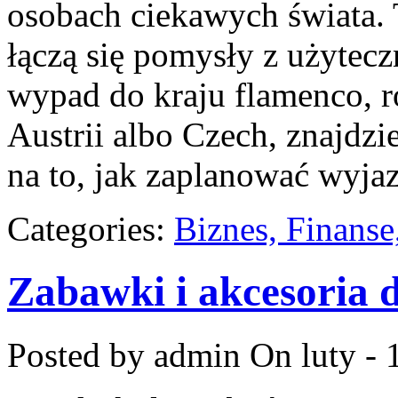
osobach ciekawych świata. 
łączą się pomysły z użytecz
wypad do kraju flamenco, 
Austrii albo Czech, znajdzi
na to, jak zaplanować wyja
Categories:
Biznes, Finans
Zabawki i akcesoria d
Posted by admin
On luty - 