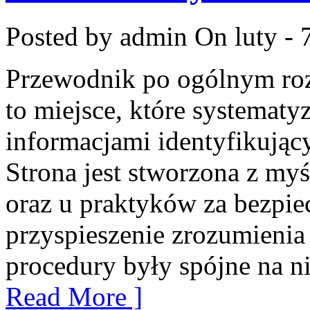
Posted by admin
On luty - 
Przewodnik po ogólnym roz
to miejsce, które systematy
informacjami identyfikują
Strona jest stworzona z myś
oraz u praktyków za bezpiec
przyspieszenie zrozumienia
procedury były spójne na ni
Read More ]